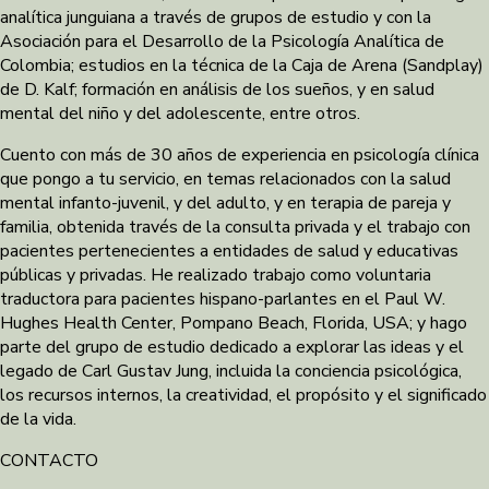
analítica junguiana a través de grupos de estudio y con la
Asociación para el Desarrollo de la Psicología Analítica de
Colombia; estudios en la técnica de la Caja de Arena (Sandplay)
de D. Kalf; formación en análisis de los sueños, y en salud
mental del niño y del adolescente, entre otros.
Cuento con más de 30 años de experiencia en psicología clínica
que pongo a tu servicio, en temas relacionados con la salud
mental infanto-juvenil, y del adulto, y en terapia de pareja y
familia, obtenida través de la consulta privada y el trabajo con
pacientes pertenecientes a entidades de salud y educativas
públicas y privadas. He realizado trabajo como voluntaria
traductora para pacientes hispano-parlantes en el Paul W.
Hughes Health Center, Pompano Beach, Florida, USA; y hago
parte del grupo de estudio dedicado a explorar las ideas y el
legado de Carl Gustav Jung, incluida la conciencia psicológica,
los recursos internos, la creatividad, el propósito y el significado
de la vida.
CONTACTO