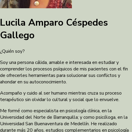
Lucila Amparo Céspedes
Gallego
¿Quién soy?
Soy una persona cálida, amable e interesada en estudiar y
comprender los procesos psíquicos de mis pacientes con el fin
de ofrecerles herramientas para solucionar sus conflictos y
ahondar en su autoconocimiento.
Acompaño y cuido al ser humano mientras cruza su proceso
terapéutico sin olvidar lo cultural y social que lo envuelve.
Me formé como especialista en psicología clínica, en la
Universidad del Norte de Barranquilla; y como psicóloga, en la
Universidad San Buenaventura de Medellín. He realizado
durante más 20 años, estudios complementarios en psicología