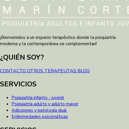
¡Bienvenidos a un espacio terapéutico donde la psiquiatría
moderna y la contemporánea se complementan!
¿QUIÉN SOY?
CONTACTO
OTROS TERAPEUTAS
BLOG
SERVICIOS
Psiquiatría infanto - juvenil
Psiquiatría adulto y adulto mayor
Adicciones y patología dual
Enfermedades psicomáticas