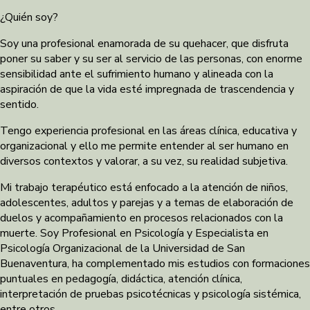
¿Quién soy?
Soy una profesional enamorada de su quehacer, que disfruta
poner su saber y su ser al servicio de las personas, con enorme
sensibilidad ante el sufrimiento humano y alineada con la
aspiración de que la vida esté impregnada de trascendencia y
sentido.
Tengo experiencia profesional en las áreas clínica, educativa y
organizacional y ello me permite entender al ser humano en
diversos contextos y valorar, a su vez, su realidad subjetiva.
Mi trabajo terapéutico está enfocado a la atención de niños,
adolescentes, adultos y parejas y a temas de elaboración de
duelos y acompañamiento en procesos relacionados con la
muerte. Soy Profesional en Psicología y Especialista en
Psicología Organizacional de la Universidad de San
Buenaventura, ha complementado mis estudios con formaciones
puntuales en pedagogía, didáctica, atención clínica,
interpretación de pruebas psicotécnicas y psicología sistémica,
entre otros.