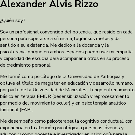
Alexander Alvis Rizzo
¿Quién soy?
Soy un profesional convencido del potencial que reside en cada
persona para superarse a sí misma, lograr sus metas y dar
sentido a su existencia. Me dedico a la docencia y la
psicoterapia, porque en ambos espacios puedo usar mi empatía
y capacidad de escucha para acompañar a otros en su proceso
de crecimiento personal.
Me formé como psicólogo de la Universidad de Antioquia y
obtuve el título de magíster en educación y desarrollo humano,
por parte de la Universidad de Manizales. Tengo entrenamiento
básico en terapia EMDR (desensibilización y reprocesamiento
por medio del movimiento ocular) y en psicoterapia analítico
funcional (FAP).
Me desempeño como psicoterapeuta cognitivo conductual, con
experiencia en la atención psicológica a personas jóvenes y
adultos, y como docente e investigador en psicología para la