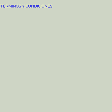
TÉRMINOS Y CONDICIONES