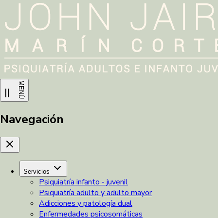
MENÚ
Navegación
Servicios
Psiquiatría infanto - juvenil
Psiquiatría adulto y adulto mayor
Adicciones y patología dual
Enfermedades psicosomáticas