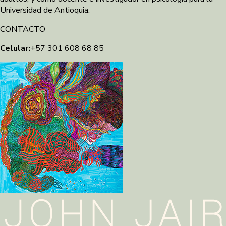
Universidad de Antioquia.
CONTACTO
Celular:
+57 301 608 68 85