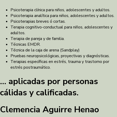
Psicoterapia clínica para niños, adolescentes y adultos.
Psicoterapia analítica para niños, adolescentes y adultos.
Psicoterapias breves ó cortas.
Terapia cognitivo-conductual para niños, adolescentes y
adultos.
Terapia de pareja y de familia.
Técnicas EMDR.
Técnica de la caja de arena (Sandplay)
Pruebas neuropsicológicas, proyectivas y diagnósticas.
Terapias específicas en estrés, trauma y trastorno por
estrés postraumático.
… aplicadas por personas
cálidas y calificadas.
Clemencia Aguirre Henao