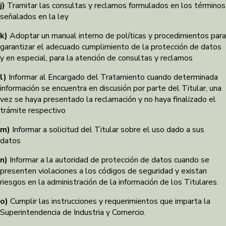
j)
Tramitar las consultas y reclamos formulados en los términos
señalados en la ley
k)
Adoptar un manual interno de políticas y procedimientos para
garantizar el adecuado cumplimiento de la protección de datos
y en especial, para la atención de consultas y reclamos
l)
Informar al Encargado del Tratamiento cuando determinada
información se encuentra en discusión por parte del Titular, una
vez se haya presentado la reclamación y no haya finalizado el
trámite respectivo
m)
Informar a solicitud del Titular sobre el uso dado a sus
datos
n)
Informar a la autoridad de protección de datos cuando se
presenten violaciones a los códigos de seguridad y existan
riesgos en la administración de la información de los Titulares.
o)
Cumplir las instrucciones y requerimientos que imparta la
Superintendencia de Industria y Comercio.