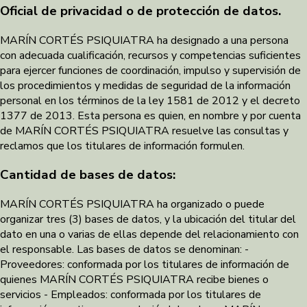
Oficial de privacidad o de protección de datos.
MARÍN CORTÉS PSIQUIATRA ha designado a una persona
con adecuada cualificación, recursos y competencias suficientes
para ejercer funciones de coordinación, impulso y supervisión de
los procedimientos y medidas de seguridad de la información
personal en los términos de la ley 1581 de 2012 y el decreto
1377 de 2013. Esta persona es quien, en nombre y por cuenta
de MARÍN CORTÉS PSIQUIATRA resuelve las consultas y
reclamos que los titulares de información formulen.
Cantidad de bases de datos:
MARÍN CORTÉS PSIQUIATRA ha organizado o puede
organizar tres (3) bases de datos, y la ubicación del titular del
dato en una o varias de ellas depende del relacionamiento con
el responsable. Las bases de datos se denominan: -
Proveedores: conformada por los titulares de información de
quienes MARÍN CORTÉS PSIQUIATRA recibe bienes o
servicios - Empleados: conformada por los titulares de