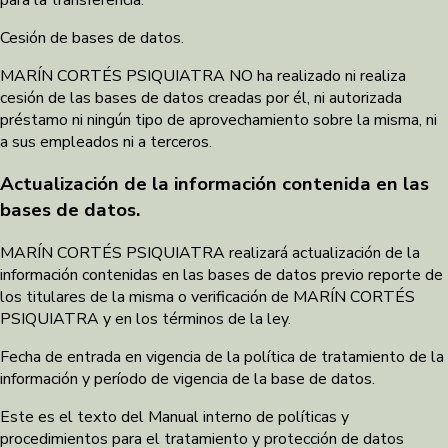
Cesión de bases de datos.
MARÍN CORTÉS PSIQUIATRA NO ha realizado ni realiza
cesión de las bases de datos creadas por él, ni autorizada
préstamo ni ningún tipo de aprovechamiento sobre la misma, ni
a sus empleados ni a terceros.
Actualización de la información contenida en las
bases de datos.
MARÍN CORTÉS PSIQUIATRA realizará actualización de la
información contenidas en las bases de datos previo reporte de
los titulares de la misma o verificación de MARÍN CORTÉS
PSIQUIATRA y en los términos de la ley.
Fecha de entrada en vigencia de la política de tratamiento de la
información y período de vigencia de la base de datos.
Este es el texto del Manual interno de políticas y
procedimientos para el tratamiento y protección de datos