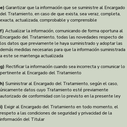
e)
Garantizar que la información que se suministre al Encargado
del Tratamiento, en caso de que exista, sea veraz, completa,
exacta, actualizada, comprobable y comprensible
f)
Actualizar la información, comunicando de forma oportuna al
Encargado del Tratamiento, todas las novedades respecto de
los datos que previamente le haya suministrado y adoptar las
demás medidas necesarias para que la información suministrada
a este se mantenga actualizada
g)
Rectificar la información cuando sea incorrecta y comunicar lo
pertinente al Encargado del Tratamiento
h)
Suministrar al Encargado del Tratamiento, según el caso,
únicamente datos cuyo Tratamiento esté previamente
autorizado de conformidad con lo previsto en la presente ley
i)
Exigir al Encargado del Tratamiento en todo momento, el
respeto a las condiciones de seguridad y privacidad de la
información del Titular