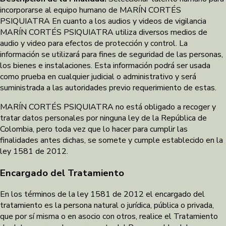
incorporarse al equipo humano de MARÍN CORTÉS
PSIQUIATRA En cuanto a los audios y videos de vigilancia
MARÍN CORTÉS PSIQUIATRA utiliza diversos medios de
audio y video para efectos de protección y control. La
información se utilizará para fines de seguridad de las personas,
los bienes e instalaciones. Esta información podrá ser usada
como prueba en cualquier judicial o administrativo y será
suministrada a las autoridades previo requerimiento de estas.
MARÍN CORTÉS PSIQUIATRA no está obligado a recoger y
tratar datos personales por ninguna ley de la República de
Colombia, pero toda vez que lo hacer para cumplir las
finalidades antes dichas, se somete y cumple establecido en la
ley 1581 de 2012.
Encargado del Tratamiento
En los términos de la ley 1581 de 2012 el encargado del
tratamiento es la persona natural o jurídica, pública o privada,
que por sí misma o en asocio con otros, realice el Tratamiento