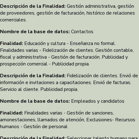
Descripción de la Finalidad:
Gestión administrativa, gestión
de proveedores, gestión de facturación, histórico de relaciones
comerciales.
Nombre de la base de datos:
Contactos
Finalidad:
Educación y cultura - Enseñanza no formal.
Finalidades varias - Fidelización de clientes. Gestión contable,
fiscal y administrativa - Gestión de facturación. Publicidad y
prospección comercial - Publicidad propia.
Descripción de la Finalidad:
Fidelización de clientes. Envió de
información e invitaciones a capacitaciones. Envió de facturas.
Servicio al cliente. Publicidad propia.
Nombre de la base de datos:
Empleados y candidatos
Finalidad:
Finalidades varias - Gestión de sanciones,
amonestaciones, llamados de atención, Exclusiones- Recursos
humanos - Gestión de personal
Descripción de la Finalidad:
Seleccionar talento humano para