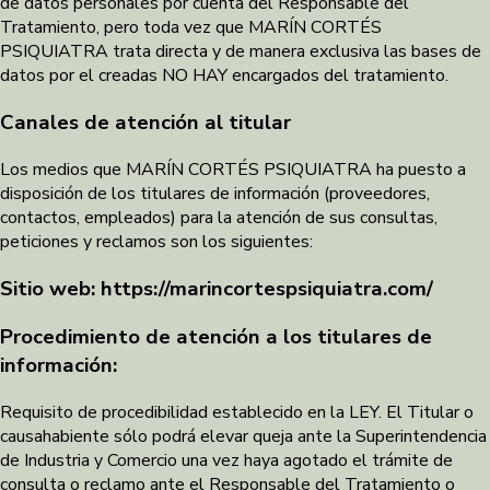
de datos personales por cuenta del Responsable del
Tratamiento, pero toda vez que MARÍN CORTÉS
PSIQUIATRA trata directa y de manera exclusiva las bases de
datos por el creadas NO HAY encargados del tratamiento.
Canales de atención al titular
Los medios que MARÍN CORTÉS PSIQUIATRA ha puesto a
disposición de los titulares de información (proveedores,
contactos, empleados) para la atención de sus consultas,
peticiones y reclamos son los siguientes:
Sitio web: https://marincortespsiquiatra.com/
Procedimiento de atención a los titulares de
información:
Requisito de procedibilidad establecido en la LEY. El Titular o
causahabiente sólo podrá elevar queja ante la Superintendencia
de Industria y Comercio una vez haya agotado el trámite de
consulta o reclamo ante el Responsable del Tratamiento o