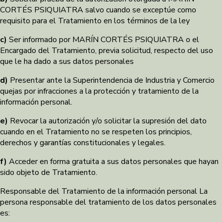
CORTÉS PSIQUIATRA salvo cuando se exceptúe como
requisito para el Tratamiento en los términos de la ley
c)
Ser informado por MARÍN CORTÉS PSIQUIATRA o el
Encargado del Tratamiento, previa solicitud, respecto del uso
que le ha dado a sus datos personales
d)
Presentar ante la Superintendencia de Industria y Comercio
quejas por infracciones a la protección y tratamiento de la
información personal.
e)
Revocar la autorización y/o solicitar la supresión del dato
cuando en el Tratamiento no se respeten los principios,
derechos y garantías constitucionales y legales.
f)
Acceder en forma gratuita a sus datos personales que hayan
sido objeto de Tratamiento.
Responsable del Tratamiento de la información personal La
persona responsable del tratamiento de los datos personales
es: