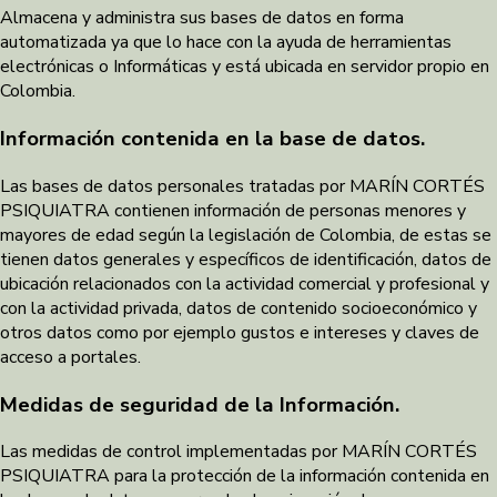
Almacena y administra sus bases de datos en forma
automatizada ya que lo hace con la ayuda de herramientas
electrónicas o Informáticas y está ubicada en servidor propio en
Colombia.
Información contenida en la base de datos.
Las bases de datos personales tratadas por MARÍN CORTÉS
PSIQUIATRA contienen información de personas menores y
mayores de edad según la legislación de Colombia, de estas se
tienen datos generales y específicos de identificación, datos de
ubicación relacionados con la actividad comercial y profesional y
con la actividad privada, datos de contenido socioeconómico y
otros datos como por ejemplo gustos e intereses y claves de
acceso a portales.
Medidas de seguridad de la Información.
Las medidas de control implementadas por MARÍN CORTÉS
PSIQUIATRA para la protección de la información contenida en