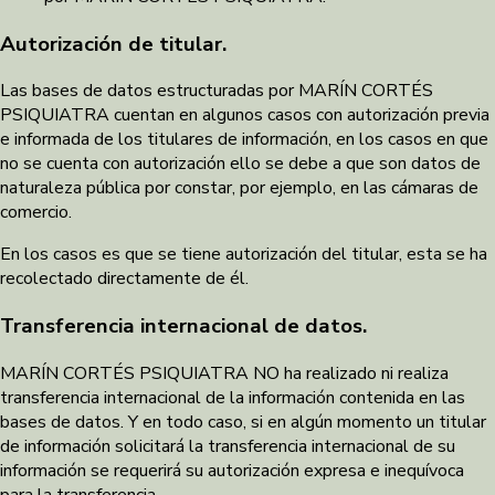
Autorización de titular.
Las bases de datos estructuradas por MARÍN CORTÉS
PSIQUIATRA cuentan en algunos casos con autorización previa
e informada de los titulares de información, en los casos en que
no se cuenta con autorización ello se debe a que son datos de
naturaleza pública por constar, por ejemplo, en las cámaras de
comercio.
En los casos es que se tiene autorización del titular, esta se ha
recolectado directamente de él.
Transferencia internacional de datos.
MARÍN CORTÉS PSIQUIATRA NO ha realizado ni realiza
transferencia internacional de la información contenida en las
bases de datos. Y en todo caso, si en algún momento un titular
de información solicitará la transferencia internacional de su
información se requerirá su autorización expresa e inequívoca
para la transferencia.