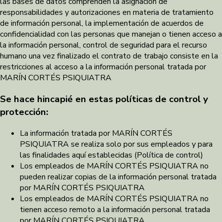
las bases de datos comprenden la asignación de
responsabilidades y autorizaciones en materia de tratamiento
de información personal, la implementación de acuerdos de
confidencialidad con las personas que manejan o tienen acceso a
la información personal, control de seguridad para el recurso
humano una vez finalizado el contrato de trabajo consiste en la
restricciones al acceso a la información personal tratada por
MARÍN CORTÉS PSIQUIATRA
Se hace hincapié en estas políticas de control y
protección:
La información tratada por MARÍN CORTÉS
PSIQUIATRA se realiza solo por sus empleados y para
las finalidades aquí establecidas (Política de control)
Los empleados de MARÍN CORTÉS PSIQUIATRA no
pueden realizar copias de la información personal tratada
por MARÍN CORTÉS PSIQUIATRA
Los empleados de MARÍN CORTÉS PSIQUIATRA no
tienen acceso remoto a la información personal tratada
por MARÍN CORTÉS PSIQUIATRA.