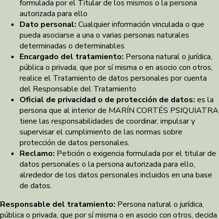
formulada por el Titular de los mismos o la persona
autorizada para ello
Dato personal:
Cualquier información vinculada o que
pueda asociarse a una o varias personas naturales
determinadas o determinables
Encargado del tratamiento:
Persona natural o jurídica,
pública o privada, que por sí misma o en asocio con otros,
realice el Tratamiento de datos personales por cuenta
del Responsable del Tratamiento
Oficial de privacidad o de protección de datos:
es la
persona que al interior de MARÍN CORTÉS PSIQUIATRA
tiene las responsabilidades de coordinar, impulsar y
supervisar el cumplimiento de las normas sobre
protección de datos personales.
Reclamo:
Petición o exigencia formulada por el titular de
datos personales o la persona autorizada para ello,
alrededor de los datos personales incluidos en una base
de datos.
Responsable del tratamiento:
Persona natural o jurídica,
pública o privada, que por sí misma o en asocio con otros, decida