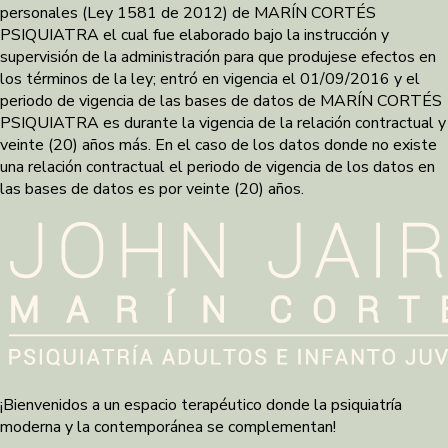
personales (Ley 1581 de 2012) de MARÍN CORTÉS
PSIQUIATRA el cual fue elaborado bajo la instrucción y
supervisión de la administración para que produjese efectos en
los términos de la ley; entró en vigencia el 01/09/2016 y el
periodo de vigencia de las bases de datos de MARÍN CORTÉS
PSIQUIATRA es durante la vigencia de la relación contractual y
veinte (20) años más. En el caso de los datos donde no existe
una relación contractual el periodo de vigencia de los datos en
las bases de datos es por veinte (20) años.
¡Bienvenidos a un espacio terapéutico donde la psiquiatría
moderna y la contemporánea se complementan!