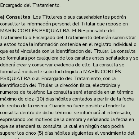
Encargado del Tratamiento.
a) Consultas.
Los Titulares o sus causahabientes podrán
consultar la información personal del Titular que repose en
MARÍN CORTÉS PSIQUIATRA. El Responsable del
Tratamiento o Encargado del Tratamiento deberán suministrar
a estos toda la información contenida en el registro individual o
que esté vinculada con la identificación del Titular. La consulta
se formulará por cualquiera de los canales antes señalados y se
deberá crear y conservar evidencia de ello. La consulta se
formulará mediante solicitud dirigida a MARÍN CORTÉS
PSIQUIATRA o al Encargado del Tratamiento, con la
identificación del Titular, la dirección física, electrónica y
números de teléfono La consulta será atendida en un término
máximo de diez (10) días hábiles contados a partir de la fecha
de recibo de la misma. Cuando no fuere posible atender la
consulta dentro de dicho término, se informará al interesado,
expresando los motivos de la demora y señalando la fecha en
que se atenderá su consulta, la cual en ningún caso podrá
superar los cinco (5) días hábiles siguientes al vencimiento del