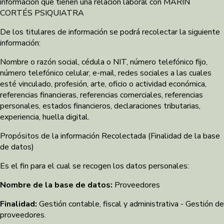
información que tienen una relación laboral con MARÍN
CORTÉS PSIQUIATRA
De los titulares de información se podrá recolectar la siguiente
información:
Nombre o razón social, cédula o NIT, número telefónico fijo,
número telefónico celular, e-mail, redes sociales a las cuales
esté vinculado, profesión, arte, oficio o actividad económica,
referencias financieras, referencias comerciales, referencias
personales, estados financieros, declaraciones tributarias,
experiencia, huella digital.
Propósitos de la información Recolectada (Finalidad de la base
de datos)
Es el fin para el cual se recogen los datos personales:
Nombre de la base de datos:
Proveedores
Finalidad:
Gestión contable, fiscal y administrativa - Gestión de
proveedores.