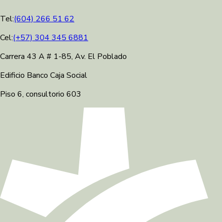
Tel:
(604) 266 51 62
Cel:
(+57) 304 345 6881
Carrera 43 A # 1-85, Av. El Poblado
Edificio Banco Caja Social
Piso 6, consultorio 603