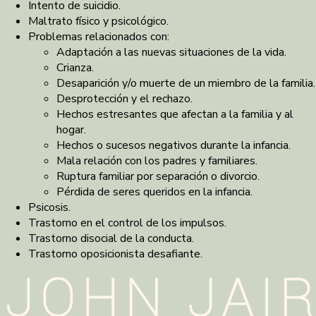
Intento de suicidio.
Maltrato físico y psicológico.
Problemas relacionados con:
Adaptación a las nuevas situaciones de la vida.
Crianza.
Desaparición y/o muerte de un miembro de la familia.
Desprotección y el rechazo.
Hechos estresantes que afectan a la familia y al
hogar.
Hechos o sucesos negativos durante la infancia.
Mala relación con los padres y familiares.
Ruptura familiar por separación o divorcio.
Pérdida de seres queridos en la infancia.
Psicosis.
Trastorno en el control de los impulsos.
Trastorno disocial de la conducta.
Trastorno oposicionista desafiante.