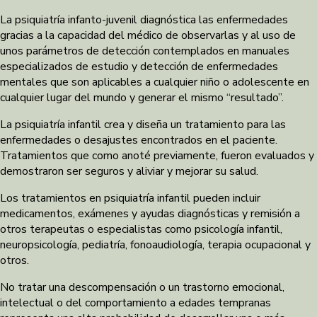
La psiquiatría infanto-juvenil diagnóstica las enfermedades
gracias a la capacidad del médico de observarlas y al uso de
unos parámetros de detección contemplados en manuales
especializados de estudio y detección de enfermedades
mentales que son aplicables a cualquier niño o adolescente en
cualquier lugar del mundo y generar el mismo “resultado”.
La psiquiatría infantil crea y diseña un tratamiento para las
enfermedades o desajustes encontrados en el paciente.
Tratamientos que como anoté previamente, fueron evaluados y
demostraron ser seguros y aliviar y mejorar su salud.
Los tratamientos en psiquiatría infantil pueden incluir
medicamentos, exámenes y ayudas diagnósticas y remisión a
otros terapeutas o especialistas como psicología infantil,
neuropsicología, pediatría, fonoaudiología, terapia ocupacional y
otros.
No tratar una descompensación o un trastorno emocional,
intelectual o del comportamiento a edades tempranas