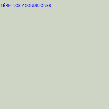
TÉRMINOS Y CONDICIONES