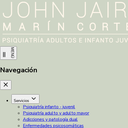
MENÚ
Navegación
Servicios
Psiquiatría infanto - juvenil
Psiquiatría adulto y adulto mayor
Adicciones y patología dual
Enfermedades psicosomáticas