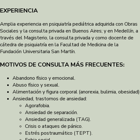
EXPERIENCIA
Amplia experiencia en psiquiatría pediátrica adquirida con Obras
Sociales y la consulta privada en Buenos Aires; y en Medellín, a
través del Magisterio, la consulta privada y como docente de
cátedra de psiquiatría en la Facultad de Medicina de la
Fundación Universitaria San Martín.
MOTIVOS DE CONSULTA MÁS FRECUENTES:
Abandono físico y emocional.
Abuso físico y sexual.
Alimentación y figura corporal (anorexia, bulimia, obesidad)
Ansiedad, trastornos de ansiedad:
Agorafobia.
Ansiedad de separación.
Ansiedad generalizada (TAG).
Crisis o ataques de pánico.
Estrés postraumático (TEPT).