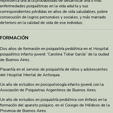
representa una alta probabilidad de desarrollar una o más
enfermedades psiquiátricas en la vida adulta y sus
correspondientes pérdidas en años de vida saludables, pobre
consecución de logros personales y sociales, y más marcado
deterioro en la calidad de vida de ese individuo.
FORMACIÓN
Dos años de formación en psiquiatría pediátrica en el Hospital
psiquiátrico infanto-juvenil “Carolina Tobar García” de la ciudad
de Buenos Aires.
Pasantía en el servicio de psiquiatría de niños y adolescentes
del Hospital Mental de Antioquia.
Un año de estudios en psicopatología infanto-juvenil con la
Asociación de Psiquiatras Argentinos de Buenos Aires.
Un año de estudios en psiquiatría pediátrica con énfasis en la
formación del aparato psíquico, en el Colegio de Médicos de la
Provincia de Buenos Aires.