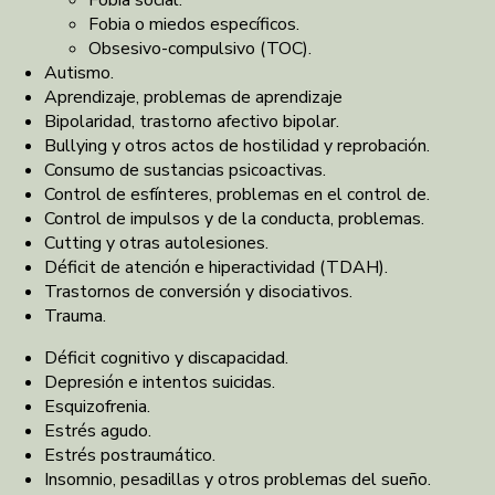
Fobia social.
Fobia o miedos específicos.
Obsesivo-compulsivo (TOC).
Autismo.
Aprendizaje, problemas de aprendizaje
Bipolaridad, trastorno afectivo bipolar.
Bullying y otros actos de hostilidad y reprobación.
Consumo de sustancias psicoactivas.
Control de esfínteres, problemas en el control de.
Control de impulsos y de la conducta, problemas.
Cutting y otras autolesiones.
Déficit de atención e hiperactividad (TDAH).
Trastornos de conversión y disociativos.
Trauma.
Déficit cognitivo y discapacidad.
Depresión e intentos suicidas.
Esquizofrenia.
Estrés agudo.
Estrés postraumático.
Insomnio, pesadillas y otros problemas del sueño.