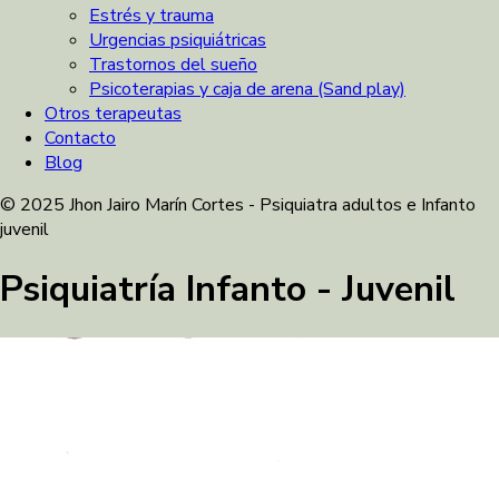
Estrés y trauma
Urgencias psiquiátricas
Trastornos del sueño
Psicoterapias y caja de arena (Sand play)
Otros terapeutas
Contacto
Blog
© 2025 Jhon Jairo Marín Cortes - Psiquiatra adultos e Infanto
juvenil
Psiquiatría Infanto - Juvenil