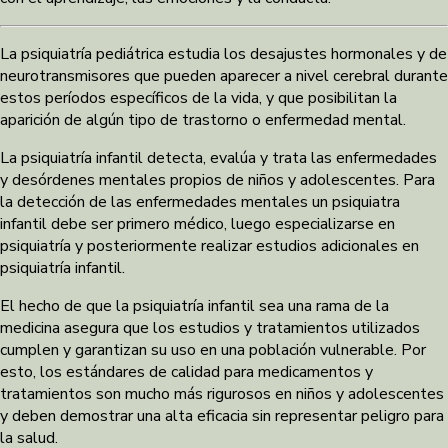
La psiquiatría pediátrica estudia los desajustes hormonales y de
neurotransmisores que pueden aparecer a nivel cerebral durante
estos períodos específicos de la vida, y que posibilitan la
aparición de algún tipo de trastorno o enfermedad mental.
La psiquiatría infantil detecta, evalúa y trata las enfermedades
y desórdenes mentales propios de niños y adolescentes. Para
la detección de las enfermedades mentales un psiquiatra
infantil debe ser primero médico, luego especializarse en
psiquiatría y posteriormente realizar estudios adicionales en
psiquiatría infantil.
El hecho de que la psiquiatría infantil sea una rama de la
medicina asegura que los estudios y tratamientos utilizados
cumplen y garantizan su uso en una población vulnerable. Por
esto, los estándares de calidad para medicamentos y
tratamientos son mucho más rigurosos en niños y adolescentes
y deben demostrar una alta eficacia sin representar peligro para
la salud.