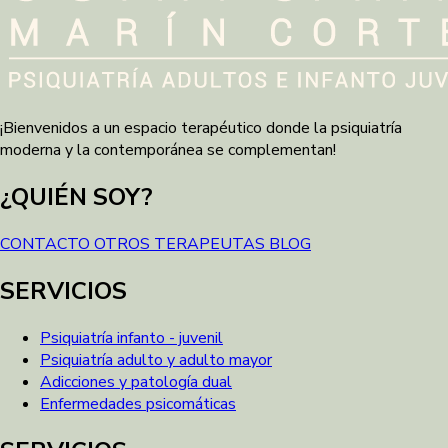
¡Bienvenidos a un espacio terapéutico donde la psiquiatría
moderna y la contemporánea se complementan!
¿QUIÉN SOY?
CONTACTO
OTROS TERAPEUTAS
BLOG
SERVICIOS
Psiquiatría infanto - juvenil
Psiquiatría adulto y adulto mayor
Adicciones y patología dual
Enfermedades psicomáticas