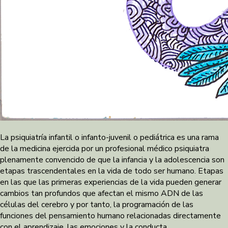
La psiquiatría infantil o infanto-juvenil o pediátrica es una rama
de la medicina ejercida por un profesional médico psiquiatra
plenamente convencido de que la infancia y la adolescencia son
etapas trascendentales en la vida de todo ser humano. Etapas
en las que las primeras experiencias de la vida pueden generar
cambios tan profundos que afectan el mismo ADN de las
células del cerebro y por tanto, la programación de las
funciones del pensamiento humano relacionadas directamente
con el aprendizaje, las emociones y la conducta.